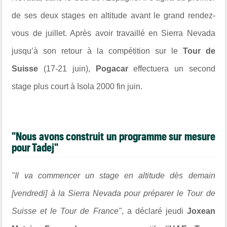
de ses deux stages en altitude avant le grand rendez-
vous de juillet. Après avoir travaillé en Sierra Nevada
jusqu’à son retour à la compétition sur le
Tour de
Suisse
(17-21 juin),
Pogacar
effectuera un second
stage plus court à Isola 2000 fin juin.
"Nous avons construit un programme sur mesure
pour Tadej"
"Il va commencer un stage en altitude dès demain
[vendredi] à la Sierra Nevada pour préparer le Tour de
Suisse et le Tour de France"
, a déclaré jeudi
Joxean