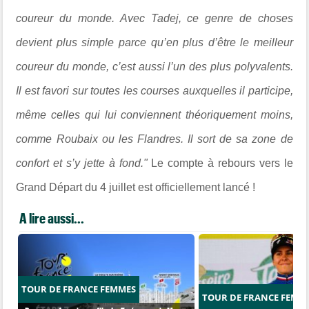
coureur du monde. Avec Tadej, ce genre de choses
devient plus simple parce qu’en plus d’être le meilleur
coureur du monde, c’est aussi l’un des plus polyvalents.
Il est favori sur toutes les courses auxquelles il participe,
même celles qui lui conviennent théoriquement moins,
comme Roubaix ou les Flandres. Il sort de sa zone de
confort et s’y jette à fond."
Le compte à rebours vers le
Grand Départ du 4 juillet est officiellement lancé !
A lire aussi...
TOUR DE FRANCE FEMMES
TOUR DE FRANCE FEMM