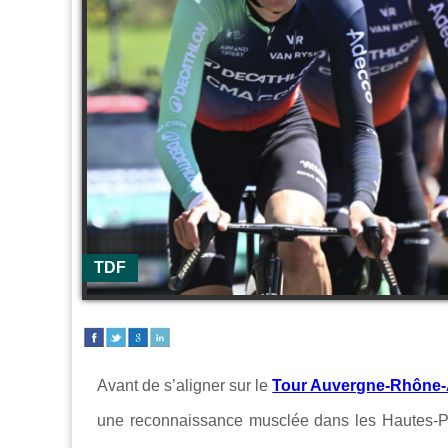
TDF
Avant de s’aligner sur le
Tour Auvergne-Rhône-
une reconnaissance musclée dans les Hautes-P