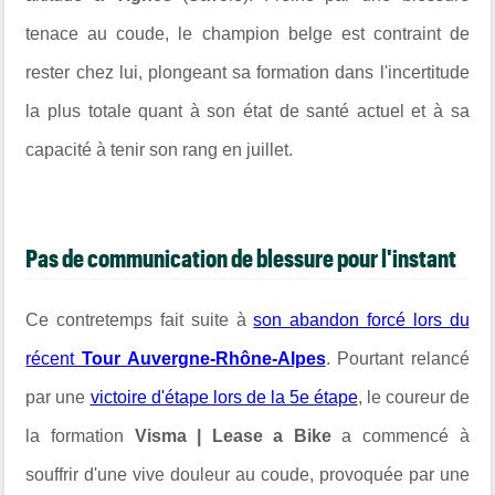
tenace au coude, le champion belge est contraint de
rester chez lui, plongeant sa formation dans l'incertitude
la plus totale quant à son état de santé actuel et à sa
capacité à tenir son rang en juillet.
Pas de communication de blessure pour l'instant
Ce contretemps fait suite à
son abandon forcé lors du
récent
Tour Auvergne-Rhône-Alpes
. Pourtant relancé
par une
victoire d'étape lors de la 5e étape
, le coureur de
la formation
Visma | Lease a Bike
a commencé à
souffrir d'une vive douleur au coude, provoquée par une