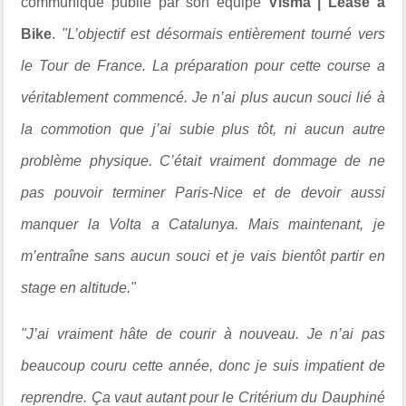
communiqué publié par son équipe
Visma | Lease a
Bike
.
"L’objectif est désormais entièrement tourné vers
le Tour de France. La préparation pour cette course a
véritablement commencé. Je n’ai plus aucun souci lié à
la commotion que j’ai subie plus tôt, ni aucun autre
problème physique. C’était vraiment dommage de ne
pas pouvoir terminer Paris-Nice et de devoir aussi
manquer la Volta a Catalunya. Mais maintenant, je
m’entraîne sans aucun souci et je vais bientôt partir en
stage en altitude."
"J’ai vraiment hâte de courir à nouveau. Je n’ai pas
beaucoup couru cette année, donc je suis impatient de
reprendre. Ça vaut autant pour le Critérium du Dauphiné