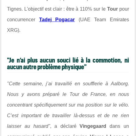
Tignes. L'objectif est clair : être à 110% sur le
Tour
pour
concurrencer
Tadej Pogacar
(UAE Team Emirates
XRG).
"Je n’ai plus aucun souci lié à la commotion, ni
aucun autre problème physique"
"Cette semaine, j’ai travaillé en soufflerie à Aalborg.
Nous y avons préparé le Tour de France, en nous
concentrant spécifiquement sur ma position sur le vélo.
C’est important de travailler là-dessus et de ne rien
laisser au hasard"
, a déclaré
Vingegaard
dans un