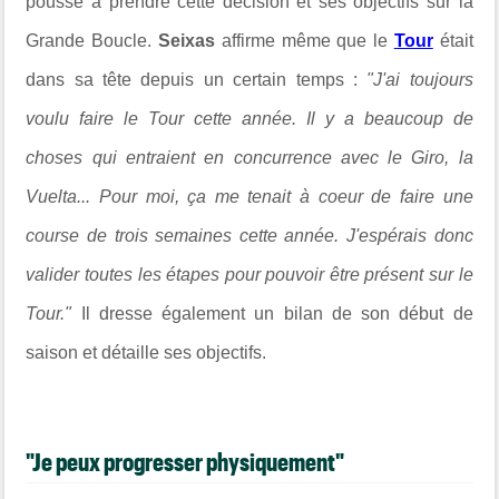
poussé à prendre cette décision et ses objectifs sur la
Grande Boucle.
Seixas
affirme même que le
Tour
était
dans sa tête depuis un certain temps :
"J'ai toujours
voulu faire le Tour cette année. Il y a beaucoup de
choses qui entraient en concurrence avec le Giro, la
Vuelta... Pour moi, ça me tenait à coeur de faire une
course de trois semaines cette année. J'espérais donc
valider toutes les étapes pour pouvoir être présent sur le
Tour."
Il dresse également un bilan de son début de
saison et détaille ses objectifs.
"Je peux progresser physiquement"