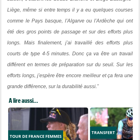
Liège, même si entre temps il y a eu quelques courses
comme le Pays basque, l'Algarve ou l'Ardèche qui ont
été des gros points de passage et sur des efforts plus
longs.
Mais finalement, j'ai travaillé des efforts plus
courts de type 4-5 minutes. Donc ça va être un travail
différent en termes de préparation sur du seuil. Sur les
efforts longs, j'espère être encore meilleur et ça fera une
grande différence, sur la durabilité aussi."
A lire aussi...
TRANSFERT
TOUR DE FRANCE FEMMES