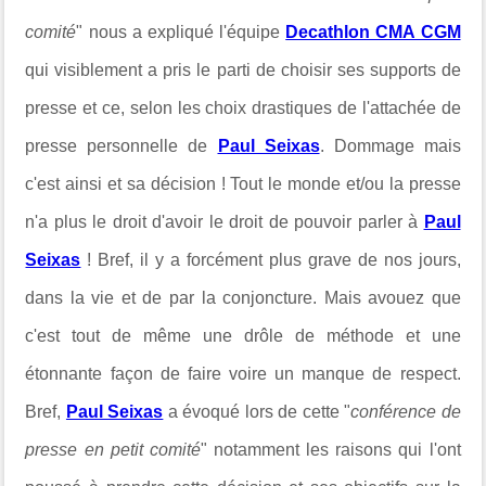
comité
" nous a expliqué l'équipe
Decathlon CMA CGM
qui visiblement a pris le parti de choisir ses supports de
presse et ce, selon les choix drastiques de l'attachée de
presse personnelle de
Paul Seixas
. Dommage mais
c'est ainsi et sa décision ! Tout le monde et/ou la presse
n'a plus le droit d'avoir le droit de pouvoir parler à
Paul
Seixas
! Bref, il y a forcément plus grave de nos jours,
dans la vie et de par la conjoncture. Mais avouez que
c'est tout de même une drôle de méthode et une
étonnante façon de faire voire un manque de respect.
Bref,
Paul Seixas
a évoqué lors de cette "
conférence de
presse en petit comité
" notamment les raisons qui l'ont