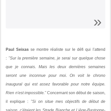
Paul Seixas
se montre réaliste sur le défi qui l'attend
:
"Sur la première semaine, je serai sur quelque chose
que je connais. Mais les deux dernières semaines
seront une inconnue pour moi. On voit le chrono
inaugural qui est assez favorable pour notre équipe.
Rien n'est impossible."
Concernant son début de saison,
il explique :
"Si on situe mes objectifs de début de
saison, c'étaient les Strade Bianche et Liège-Bastogne-