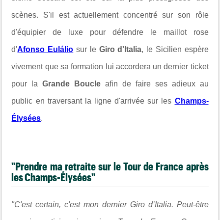
scènes. S'il est actuellement concentré sur son rôle
d'équipier de luxe pour défendre le maillot rose
d'
Afonso Eulálio
sur le
Giro d'Italia
, le Sicilien espère
vivement que sa formation lui accordera un dernier ticket
pour la
Grande Boucle
afin de faire ses adieux au
public en traversant la ligne d'arrivée sur les
Champs-
Élysées
.
"Prendre ma retraite sur le Tour de France après
les Champs-Élysées"
"C'est certain, c'est mon dernier Giro d’Italia. Peut-être