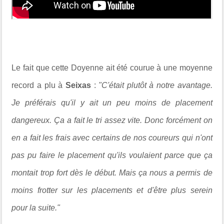
Le fait que cette Doyenne ait été courue à une moyenne
record a plu à
Seixas
:
"C'était plutôt à notre avantage.
Je préférais qu'il y ait un peu moins de placement
dangereux. Ça a fait le tri assez vite. Donc forcément on
en a fait les frais avec certains de nos coureurs qui n'ont
pas pu faire le placement qu'ils voulaient parce que ça
montait trop fort dès le début. Mais ça nous a permis de
moins frotter sur les placements et d'être plus serein
pour la suite."