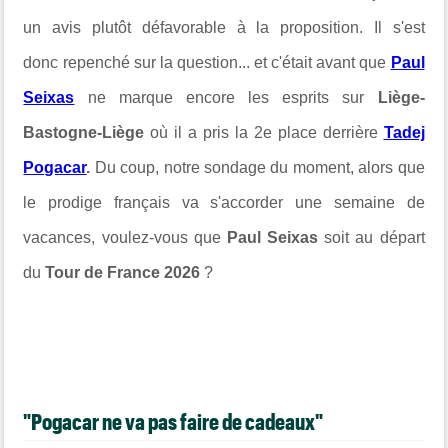
un avis plutôt défavorable à la proposition. Il s'est
donc
repenché sur la question... et c'était avant que
Paul
Seixas
ne marque encore les esprits sur
Liège-
Bastogne-Liège
où il a pris la 2e place derrière
Tadej
Pogacar
.
Du coup, notre sondage du moment, alors que
le prodige français va s'accorder une semaine de
vacances, voulez-vous que
Paul Seixas
soit au départ
du
Tour de France 2026
?
"Pogacar ne va pas faire de cadeaux"