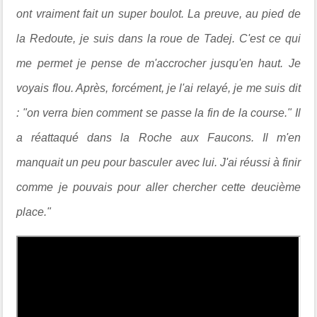
ont vraiment fait un super boulot. La preuve, au pied de
la Redoute, je suis dans la roue de Tadej. C'est ce qui
me permet je pense de m'accrocher jusqu'en haut. Je
voyais flou. Après, forcément, je l'ai relayé, je me suis dit
: "on verra bien comment se passe la fin de la course." Il
a réattaqué dans la Roche aux Faucons. Il m'en
manquait un peu pour basculer avec lui. J'ai réussi à finir
comme je pouvais pour aller chercher cette deucième
place."