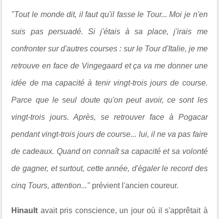
"Tout le monde dit, il faut qu'il fasse le Tour... Moi je n'en
suis pas persuadé. Si j'étais à sa place, j'irais me
confronter sur d'autres courses : sur le Tour d'Italie, je me
retrouve en face de Vingegaard et ça va me donner une
idée de ma capacité à tenir vingt-trois jours de course.
Parce que le seul doute qu'on peut avoir, ce sont les
vingt-trois jours. Après, se retrouver face à Pogacar
pendant vingt-trois jours de course... lui, il ne va pas faire
de cadeaux. Quand on connaît sa capacité et sa volonté
de gagner, et surtout, cette année, d'égaler le record des
cinq Tours, attention..."
prévient l'ancien coureur.
Hinault
avait pris conscience, un jour où il s'apprêtait à