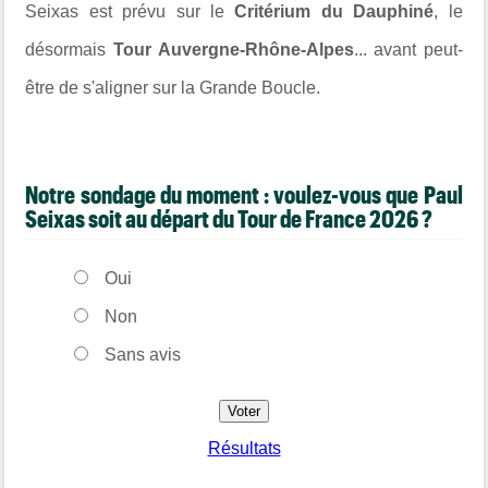
Seixas est prévu sur le
Critérium du Dauphiné
, le
désormais
Tour Auvergne-Rhône-Alpes
... avant peut-
être de s'aligner sur la Grande Boucle.
Notre sondage du moment : voulez-vous que Paul
Seixas soit au départ du Tour de France 2026 ?
Oui
Non
Sans avis
Résultats