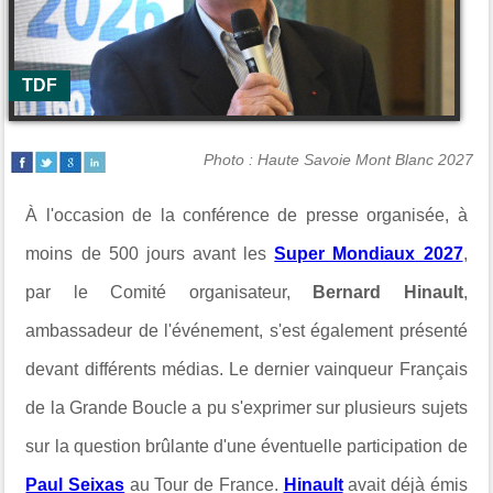
TDF
Photo : Haute Savoie Mont Blanc 2027
À l'occasion de la conférence de presse organisée, à
moins de 500 jours avant les
Super Mondiaux 2027
,
par le Comité organisateur,
Bernard Hinault
,
ambassadeur de l'événement, s'est également présenté
devant différents médias. Le dernier vainqueur Français
de la Grande Boucle a pu s'exprimer sur plusieurs sujets
sur la question brûlante d'une éventuelle participation de
Paul Seixas
au Tour de France.
Hinault
avait déjà émis