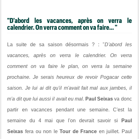
"D'abord les vacances, après on verra le
calendrier. On verra comment on va faire... "
La suite de sa saison désormais ? : "
D'abord les
vacances, après on verra le calendrier. On verra
comment on va faire le plan, on verra la semaine
prochaine. Je serais heureux de revoir Pogacar cette
saison. Je lui ai dit qu'il m'avait fait mal aux jambes, il
m'a dit que lui aussi il avait eu mal.
Paul Seixas
va donc
partir en vacances pendant une semaine. C'est la
semaine du 4 mai que l'on devrait savoir si
Paul
Seixas
fera ou non le
Tour de France
en juillet. Paul