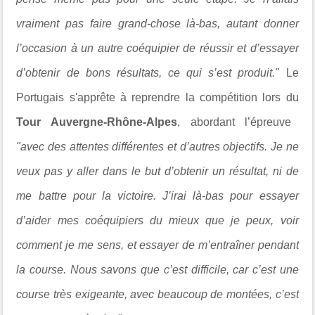
vraiment pas faire grand-chose là-bas, autant donner
l’occasion à un autre coéquipier de réussir et d’essayer
d’obtenir de bons résultats, ce qui s’est produit."
Le
Portugais s'apprête à reprendre la compétition lors du
Tour Auvergne-Rhône-Alpes
, abordant l’épreuve
"avec des attentes différentes et d’autres objectifs. Je ne
veux pas y aller dans le but d’obtenir un résultat, ni de
me battre pour la victoire. J’irai là-bas pour essayer
d’aider mes coéquipiers du mieux que je peux, voir
comment je me sens, et essayer de m’entraîner pendant
la course. Nous savons que c’est difficile, car c’est une
course très exigeante, avec beaucoup de montées, c’est