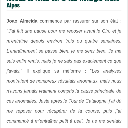
Alpes
Joao Almeida
commence par rassurer sur son état :
"J'ai fait une pause pour me reposer avant le Giro et je
m'entraîne depuis environ trois ou quatre semaines.
L'entraînement se passe bien, je me sens bien. Je me
suis enfin remis, mais je ne sais pas exactement ce que
j'avais."
Il explique sa méforme : "
Les analyses
montraient de nombreux résultats anormaux, mais nous
n'avons jamais vraiment compris la cause principale de
ces anomalies. Juste après le Tour de Catalogne, j’ai dû
me reposer pour récupérer de la course, puis j’ai
commencé à m’entraîner petit à petit. Je ne me sentais