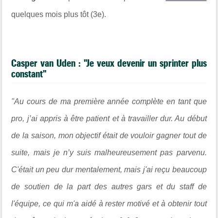
quelques mois plus tôt (3e).
Casper van Uden : "Je veux devenir un sprinter plus
constant"
"Au cours de ma première année complète en tant que
pro, j’ai appris à être patient et à travailler dur. Au début
de la saison, mon objectif était de vouloir gagner tout de
suite, mais je n’y suis malheureusement pas parvenu.
C'était un peu dur mentalement, mais j'ai reçu beaucoup
de soutien de la part des autres gars et du staff de
l'équipe, ce qui m'a aidé à rester motivé et à obtenir tout