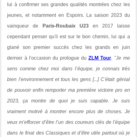
lui à confirmer ses grandes qualités montrées chez les
jeunes, et notamment en Espoirs. La saison 2023 du
vainqueur de
Paris-Roubaix U23
en 2017 laisse
cependant penser qu'il est sur le bon chemin, lui qui a
glané son premier succès chez les grands en juin
dernier à l'occasion du prologue du
ZLM Tour
.
"Je me
sens comme chez moi dans l’équipe, je connais très
bien l'environnement et tous les gens [...] C'était génial
de pouvoir enfin remporter ma première victoire pro en
2023, ça montre de quoi je suis capable. Je suis
vraiment motivé à montrer encore plus de choses. Je
veux m’efforcer d’être l’un des coureurs clés de l'équipe
dans le final des Classiques et d’être utile partout où je