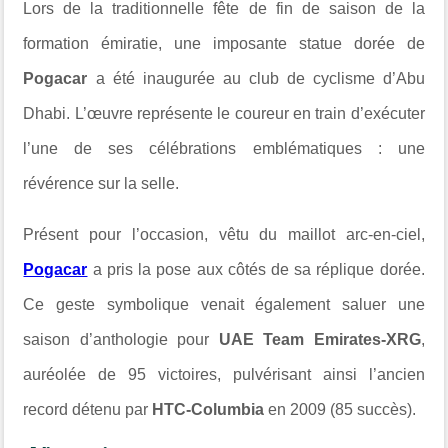
Lors de la traditionnelle fête de fin de saison de la
formation émiratie, une imposante statue dorée de
Pogacar
a été inaugurée au club de cyclisme d’Abu
Dhabi. L’œuvre représente le coureur en train d’exécuter
l’une de ses célébrations emblématiques : une
révérence sur la selle.
Présent pour l’occasion, vêtu du maillot arc-en-ciel,
Pogacar
a pris la pose aux côtés de sa réplique dorée.
Ce geste symbolique venait également saluer une
saison d’anthologie pour
UAE Team Emirates-XRG
,
auréolée de 95 victoires, pulvérisant ainsi l’ancien
record détenu par
HTC-Columbia
en 2009 (85 succès).