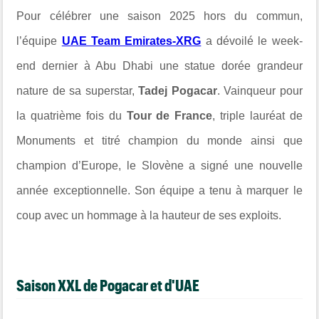
Pour célébrer une saison 2025 hors du commun,
l’équipe
UAE Team Emirates-XRG
a dévoilé le week-
end dernier à Abu Dhabi une statue dorée grandeur
nature de sa superstar,
Tadej Pogacar
. Vainqueur pour
la quatrième fois du
Tour de France
, triple lauréat de
Monuments et titré champion du monde ainsi que
champion d’Europe, le Slovène a signé une nouvelle
année exceptionnelle. Son équipe a tenu à marquer le
coup avec un hommage à la hauteur de ses exploits.
Saison XXL de Pogacar et d'UAE