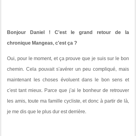
Bonjour Daniel ! C'est le grand retour de la
chronique Mangeas, c'est ça ?
Oui, pour le moment, et ça prouve que je suis sur le bon
chemin. Cela pouvait s'avérer un peu compliqué, mais
maintenant les choses évoluent dans le bon sens et
c'est tant mieux. Parce que j'ai le bonheur de retrouver
les amis, toute ma famille cycliste, et donc à partir de là,
je me dis que le plus dur est derrière.