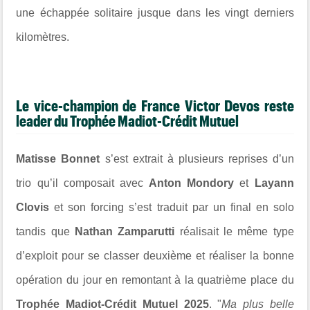
une échappée solitaire jusque dans les vingt derniers
kilomètres.
Le vice-champion de France Victor Devos reste
leader du Trophée Madiot-Crédit Mutuel
Matisse Bonnet
s’est extrait à plusieurs reprises d’un
trio qu’il composait avec
Anton Mondory
et
Layann
Clovis
et son forcing s’est traduit par un final en solo
tandis que
Nathan Zamparutti
réalisait le même type
d’exploit pour se classer deuxième et réaliser la bonne
opération du jour en remontant à la quatrième place du
Trophée Madiot-Crédit Mutuel 2025
. "
Ma plus belle