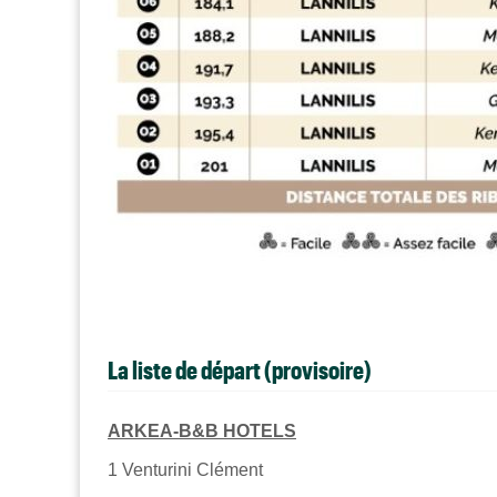
La liste de départ (provisoire)
ARKEA-B&B HOTELS
1
Venturini Clément