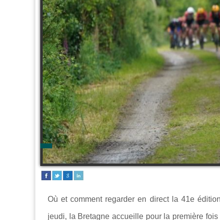
Où et comment regarder en direct la 41e éditi
jeudi
, la Bretagne accueille pour la première fo