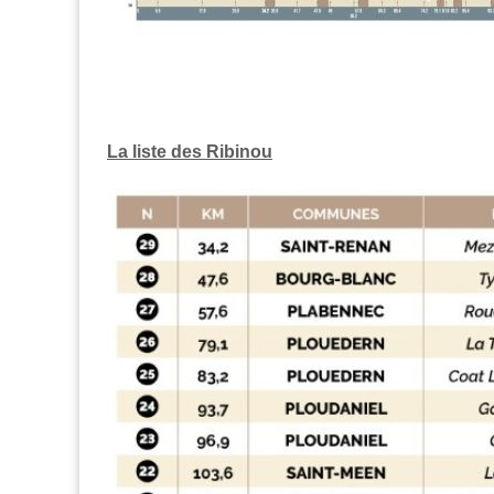
La liste des Ribinou