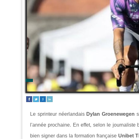
Le sprinteur néerlandais
Dylan Groenewegen
s
l'année prochaine. En effet, selon le journaliste
bien signer dans la formation française
Unibet T