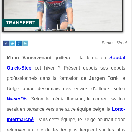
TRANSFERT
Photo : Sirotti
Mauri Vansevenant
quittera-t-il la formation
Soudal
Quick-Step
cet hiver ? Présent depuis ses débuts
professionnels dans la formation de
Jurgen Foré
, le
Belge aurait désormais des envies d'ailleurs selon
Wielerflits
. Selon le média flamand, le coureur wallon
serait en partance vers une autre équipe belge, la
Lotto-
Intermarché
. Dans cette équipe, le Belge pourrait donc
retrouver un rôle de leader plus fréquent sur les plus