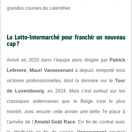
grandes courses du calendrier.
La Lotto-Intermarché pour franchir un nouveau
cap ?
Arrivé en 2020 dans l'équipe alors dirigée par
Patrick
Lefevere
,
Mauri Vansevenant
a depuis remporté trois
victoires professionnelles, dont la dernière sur le
Tour
de Luxembourg
, en 2024. Mais c'est surtout sur les
classiques ardennaises que le Belge s'est le plus
montré, avec encore cette année une belle 7e place à
l'arrivée de l'
Amstel Gold Race
. En fin de contrat avec