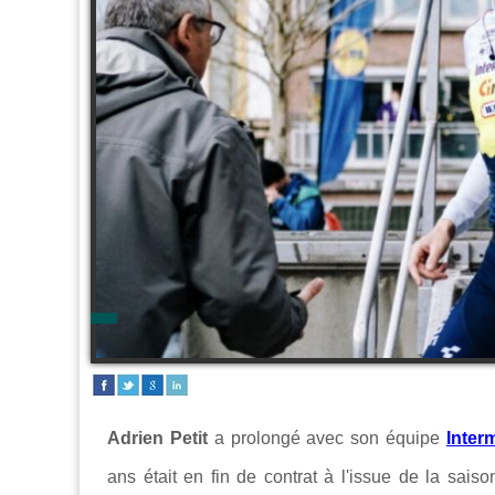
Adrien Petit
a prolongé avec son équipe
Inter
ans était en fin de contrat à l'issue de la sai