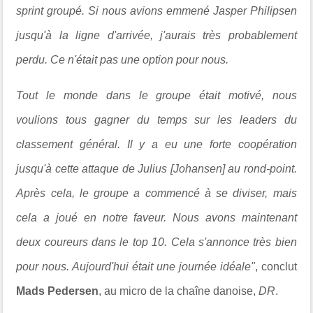
sprint groupé. Si nous avions emmené Jasper Philipsen
jusqu'à la ligne d'arrivée, j'aurais très probablement
perdu. Ce n'était pas une option pour nous.
Tout le monde dans le groupe était motivé, nous
voulions tous gagner du temps sur les leaders du
classement général. Il y a eu une forte coopération
jusqu'à cette attaque de Julius [Johansen] au rond-point.
Après cela, le groupe a commencé à se diviser, mais
cela a joué en notre faveur. Nous avons maintenant
deux coureurs dans le top 10. Cela s'annonce très bien
pour nous. Aujourd'hui était une journée idéale"
, conclut
Mads Pedersen
, au micro de la chaîne danoise,
DR
.