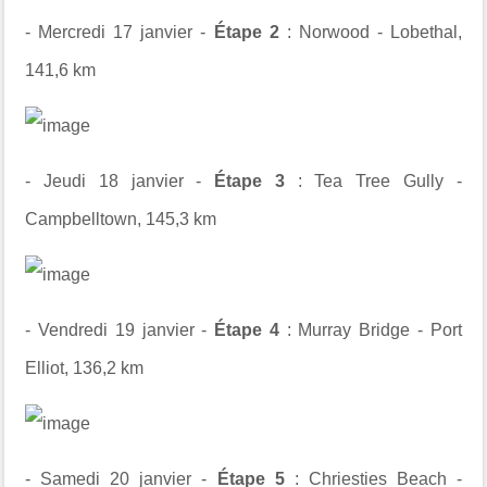
- Mercredi 17 janvier -
Étape 2
: Norwood - Lobethal,
141,6 km
- Jeudi 18 janvier -
Étape 3
: Tea Tree Gully -
Campbelltown, 145,3 km
- Vendredi 19 janvier -
Étape 4
: Murray Bridge - Port
Elliot, 136,2 km
- Samedi 20 janvier -
Étape 5
: Chriesties Beach -