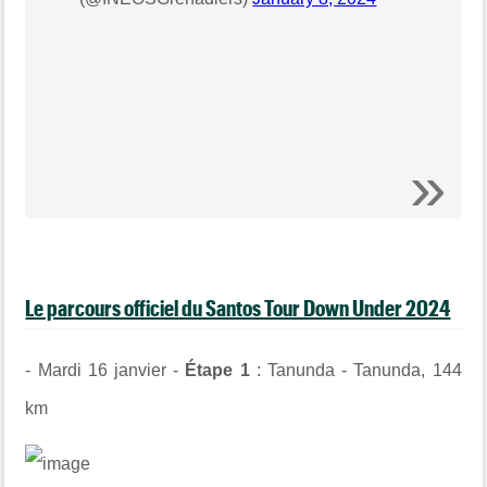
Le parcours officiel du Santos Tour Down Under 2024
- Mardi 16 janvier -
Étape 1
: Tanunda - Tanunda, 144
km