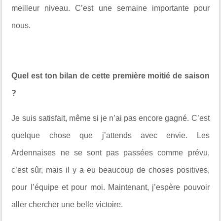
meilleur niveau. C’est une semaine importante pour
nous.
Quel est ton bilan de cette première moitié de saison
?
Je suis satisfait, même si je n’ai pas encore gagné. C’est
quelque chose que j’attends avec envie. Les
Ardennaises ne se sont pas passées comme prévu,
c’est sûr, mais il y a eu beaucoup de choses positives,
pour l’équipe et pour moi. Maintenant, j’espère pouvoir
aller chercher une belle victoire.