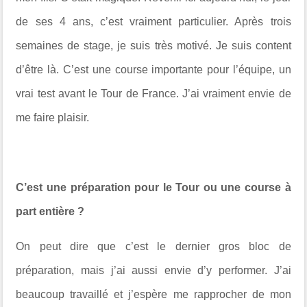
de ses 4 ans, c’est vraiment particulier. Après trois
semaines de stage, je suis très motivé. Je suis content
d’être là. C’est une course importante pour l’équipe, un
vrai test avant le Tour de France. J’ai vraiment envie de
me faire plaisir.
C’est une préparation pour le Tour ou une course à
part entière ?
On peut dire que c’est le dernier gros bloc de
préparation, mais j’ai aussi envie d’y performer. J’ai
beaucoup travaillé et j’espère me rapprocher de mon