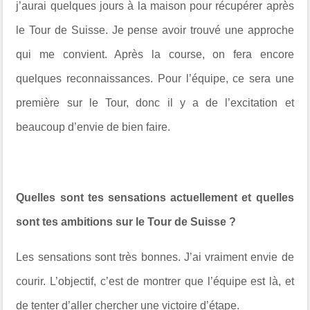
j’aurai quelques jours à la maison pour récupérer après
le Tour de Suisse. Je pense avoir trouvé une approche
qui me convient. Après la course, on fera encore
quelques reconnaissances. Pour l’équipe, ce sera une
première sur le Tour, donc il y a de l’excitation et
beaucoup d’envie de bien faire.
Quelles sont tes sensations actuellement et quelles
sont tes ambitions sur le Tour de Suisse ?
Les sensations sont très bonnes. J’ai vraiment envie de
courir. L’objectif, c’est de montrer que l’équipe est là, et
de tenter d’aller chercher une victoire d’étape.