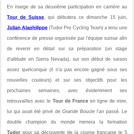
En marge de sa deuxième participation en carrière au
Tour de Suisse
, qui débutera ce dimanche 15 juin,
Julian Alaphilippe
(Tudor Pro Cycling Team) a tenu une
conférence de presse organisée par l'équipe suisse afin
de revenir en détail sur sa préparation (un
stage
d'altitude en Sierra Nevada)
, sur son début de saison
assez quelconque (il n'a pas encore gagné sous ses
nouvelles couleurs) et sur ses objectifs pour les
prochaines semaines, avec évidemment ses
retrouvailles avec le
Tour de France
en ligne de mire,
lui qui avait été privé de
Grande Boucle
l'an passé. Le
double champion du monde menera la formation
Tudor
pour sa découverte de la course française le 5