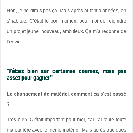
Non, je ne dirais pas ça. Mais après autant d’années, on
s’habitue. C’était le bon moment pour moi de rejoindre
un projet jeune, nouveau, ambitieux. Ça m’a redonné de
l’envie.
"J’étais bien sur certaines courses, mais pas
assez pour gagner"
Le changement de matériel, comment ça s’est passé
?
Très bien. C’était important pour moi, car j’ai roulé toute
ma carrière avec le même matériel. Mais après quelques