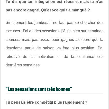
Tu dis que ton intégration est réussie, mais tu n’as
pas encore gagné. Qu’est-ce qui t’a manqué ?
Simplement les jambes, il ne faut pas se chercher des
excuses. J’ai eu des occasions, j’étais bien sur certaines
courses, mais pas assez pour gagner. J’espère que la
deuxième partie de saison va être plus positive. J’ai
retrouvé de la motivation et de la confiance ces
dernières semaines.
"Les sensations sont très bonnes"
Tu pensais être compétitif plus rapidement ?