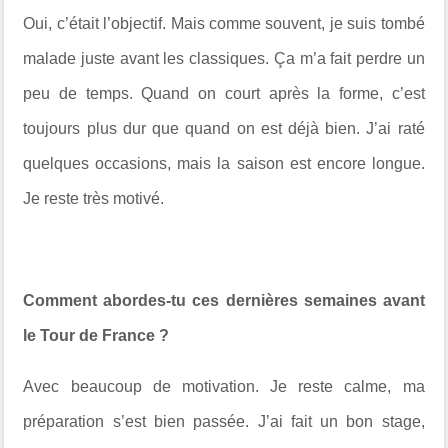
Oui, c’était l’objectif. Mais comme souvent, je suis tombé
malade juste avant les classiques. Ça m’a fait perdre un
peu de temps. Quand on court après la forme, c’est
toujours plus dur que quand on est déjà bien. J’ai raté
quelques occasions, mais la saison est encore longue.
Je reste très motivé.
Comment abordes-tu ces dernières semaines avant
le Tour de France ?
Avec beaucoup de motivation. Je reste calme, ma
préparation s’est bien passée. J’ai fait un bon stage,