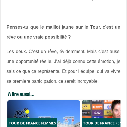
Penses-tu que le maillot jaune sur le Tour, c’est un
rêve ou une vraie possibilité ?
Les deux. C’est un rêve, évidemment. Mais c’est aussi
une opportunité réelle. J’ai déjà connu cette émotion, je
sais ce que ça représente. Et pour l’équipe, qui va vivre
sa première participation, ce serait incroyable.
A lire aussi...
TOUR DE FRANCE FEMMES
TOUR DE FRANCE FEMM