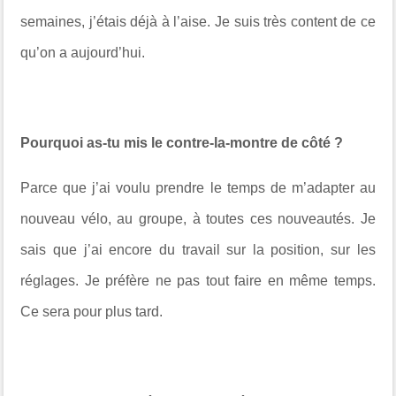
semaines, j’étais déjà à l’aise. Je suis très content de ce
qu’on a aujourd’hui.
Pourquoi as-tu mis le contre-la-montre de côté ?
Parce que j’ai voulu prendre le temps de m’adapter au
nouveau vélo, au groupe, à toutes ces nouveautés. Je
sais que j’ai encore du travail sur la position, sur les
réglages. Je préfère ne pas tout faire en même temps.
Ce sera pour plus tard.