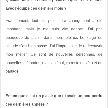
avec l’équipe ces derniers mois ?
Franchement, tout est positif. Le changement a été
important, mais je me suis vite adapté. J’ai pris
beaucoup de plaisir dans mon rôle ici. Le stage en
altitude s’est bien passé. J’ai l’impression de redécouvrir
mon métier. Ce sont de nouvelles personnes, de
nouvelles méthodes, mais au final, ça reste du vélo et du
partage.
Est-ce que c’est un plaisir que tu avais un peu perdu
ces dernières années ?