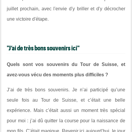
juillet prochain, avec l'envie d'y briller et d'y décrocher
une victoire d'étape.
"J’ai de très bons souvenirs ici"
Quels sont vos souvenirs du Tour de Suisse, et
avez-vous vécu des moments plus difficiles ?
J’ai de très bons souvenirs. Je n’ai participé qu’une
seule fois au Tour de Suisse, et c’était une belle
expérience. Mais c’était aussi un moment très spécial
pour moi : j’ai dû quitter la course pour la naissance de
mon fils. C’était magique. Revenir ici aujourd’hui, le jour