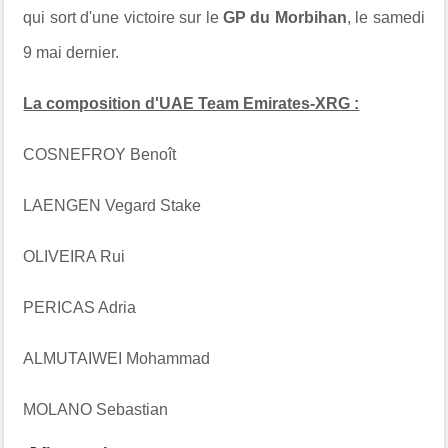
qui sort d'une victoire sur le
GP du Morbihan
, le samedi
9 mai dernier.
La composition d'UAE Team Emirates-XRG :
COSNEFROY Benoît
LAENGEN Vegard Stake
OLIVEIRA Rui
PERICAS Adria
ALMUTAIWEI Mohammad
MOLANO Sebastian