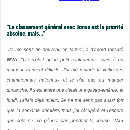
"Le classement général avec Jonas est la priorité
absolue, mais..."
"
Je me sens de nouveau en forme
", a d'abord rassuré
WVA
. "
Ce n'était qu'un petit contretemps, mais à un
moment vraiment difficile. J'ai été malade la veille des
championnats nationaux et je n'ai pas pu manger
dimanche. Il s'est avéré que c'était une gastro-entérite, et
lundi, j'allais déjà mieux. Je ne me sens pas aussi fort
que la semaine dernière, mais j'ai récupéré et j'espère
que cela ne me gênera pas pendant la course
".
Van