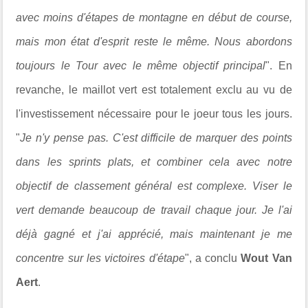
avec moins d'étapes de montagne en début de course,
mais mon état d'esprit reste le même. Nous abordons
toujours le Tour avec le même objectif principal
". En
revanche, le maillot vert est totalement exclu au vu de
l'investissement nécessaire pour le joeur tous les jours.
"
Je n'y pense pas. C'est difficile de marquer des points
dans les sprints plats, et combiner cela avec notre
objectif de classement général est complexe. Viser le
vert demande beaucoup de travail chaque jour. Je l'ai
déjà gagné et j'ai apprécié, mais maintenant je me
concentre sur les victoires d'étape
", a conclu
Wout Van
Aert
.