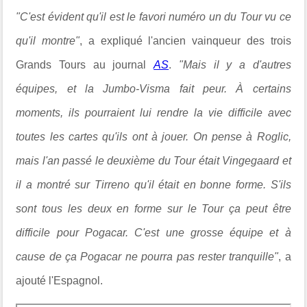
"C'est évident qu'il est le favori numéro un du Tour vu ce
qu'il montre"
, a expliqué l'ancien vainqueur des trois
Grands Tours au journal
AS
.
"Mais il y a d'autres
équipes, et la Jumbo-Visma fait peur. À certains
moments, ils pourraient lui rendre la vie difficile avec
toutes les cartes qu'ils ont à jouer. On pense à Roglic,
mais l'an passé le deuxième du Tour était Vingegaard et
il a montré sur Tirreno qu'il était en bonne forme. S'ils
sont tous les deux en forme sur le Tour ça peut être
difficile pour Pogacar. C'est une grosse équipe et à
cause de ça Pogacar ne pourra pas rester tranquille"
, a
ajouté l'Espagnol.