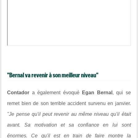
"Bernal va revenir à son meilleur niveau"
Contador
a également évoqué
Egan Bernal
, qui se
remet bien de son terrible accident survenu en janvier.
"Je pense qu'il peut revenir au même niveau qu'il était
avant. Sa motivation et sa confiance en lui sont
énormes. Ce qu'il est en train de faire montre la