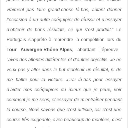
vraiment pas faire grand-chose là-bas, autant donner
l’occasion à un autre coéquipier de réussir et d’essayer
d’obtenir de bons résultats, ce qui s’est produit."
Le
Portugais s'apprête à reprendre la compétition lors du
Tour Auvergne-Rhône-Alpes
, abordant l’épreuve
"avec des attentes différentes et d’autres objectifs. Je ne
veux pas y aller dans le but d’obtenir un résultat, ni de
me battre pour la victoire. J’irai là-bas pour essayer
d’aider mes coéquipiers du mieux que je peux, voir
comment je me sens, et essayer de m’entraîner pendant
la course. Nous savons que c’est difficile, car c’est une
course très exigeante, avec beaucoup de montées, c’est