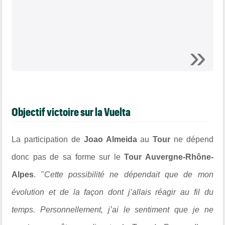
Objectif victoire sur la Vuelta
La participation de
Joao Almeida
au
Tour
ne dépend
donc pas de sa forme sur le
Tour Auvergne-Rhône-
Alpes
. "
Cette possibilité ne dépendait que de mon
évolution et de la façon dont j’allais réagir au fil du
temps. Personnellement, j’ai le sentiment que je ne