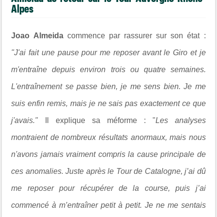
Alpes
Joao Almeida
commence par rassurer sur son état :
"J'ai fait une pause pour me reposer avant le Giro et je
m'entraîne depuis environ trois ou quatre semaines.
L'entraînement se passe bien, je me sens bien. Je me
suis enfin remis, mais je ne sais pas exactement ce que
j'avais."
Il explique sa méforme : "
Les analyses
montraient de nombreux résultats anormaux, mais nous
n'avons jamais vraiment compris la cause principale de
ces anomalies. Juste après le Tour de Catalogne, j’ai dû
me reposer pour récupérer de la course, puis j’ai
commencé à m’entraîner petit à petit. Je ne me sentais