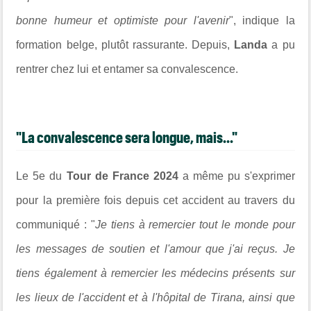
bonne humeur et optimiste pour l'avenir
", indique la
formation belge, plutôt rassurante. Depuis,
Landa
a pu
rentrer chez lui et entamer sa convalescence.
"La convalescence sera longue, mais..."
Le 5e du
Tour de France 2024
a même pu s'exprimer
pour la première fois depuis cet accident au travers du
communiqué : "
Je tiens à remercier tout le monde pour
les messages de soutien et l'amour que j'ai reçus. Je
tiens également à remercier les médecins présents sur
les lieux de l'accident et à l'hôpital de Tirana, ainsi que