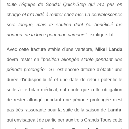
toute l'équipe de Soudal Quick-Step qui m'a pris en
charge et m'a aidé à rentrer chez moi. La convalescence
sera longue, mais le soutien dont j'ai bénéficié me
donnera de la force pour mon parcours
", explique-t-il.
Avec cette fracture stable d'une vertèbre,
Mikel Landa
devra rester en "
position allongée stable pendant une
période prolongée
".
S'il est encore difficile d'établir une
durée d'indisponibilité et une date de retour potentielle
suite à ce bilan médical, nul doute que cette obligation
de rester allongé pendant une période prolongée n'est
pas très rassurante pour la suite de la saison de
Landa
,
qui envisageait de participer aux trois Grands Tours cette