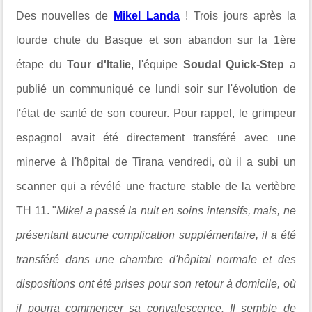
Des nouvelles de
Mikel Landa
! Trois jours après la
lourde chute du Basque et son abandon sur la 1ère
étape du
Tour d'Italie
, l'équipe
Soudal Quick-Step
a
publié un communiqué ce lundi soir sur l'évolution de
l'état de santé de son coureur. Pour rappel, le grimpeur
espagnol avait été directement transféré avec une
minerve à l'hôpital de Tirana vendredi, où il a subi un
scanner qui a révélé une fracture stable de la vertèbre
TH 11. "
Mikel a passé la nuit en soins intensifs, mais, ne
présentant aucune complication supplémentaire, il a été
transféré dans une chambre d'hôpital normale et des
dispositions ont été prises pour son retour à domicile, où
il pourra commencer sa convalescence. Il semble de