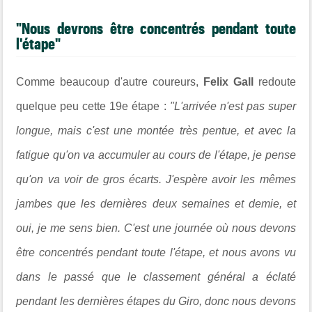
"Nous devrons être concentrés pendant toute
l'étape"
Comme beaucoup d'autre coureurs,
Felix Gall
redoute
quelque peu cette 19e étape :
"L'arrivée n'est pas super
longue, mais c'est une montée très pentue, et avec la
fatigue qu'on va accumuler au cours de l'étape, je pense
qu'on va voir de gros écarts. J'espère avoir les mêmes
jambes que les dernières deux semaines et demie, et
oui, je me sens bien. C'est une journée où nous devons
être concentrés pendant toute l'étape, et nous avons vu
dans le passé que le classement général a éclaté
pendant les dernières étapes du Giro, donc nous devons