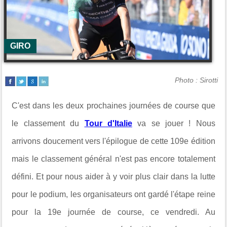
GIRO
Photo : Sirotti
C'est dans les deux prochaines journées de course que
le classement du
Tour d'Italie
va se jouer ! Nous
arrivons doucement vers l'épilogue de cette 109e édition
mais le classement général n'est pas encore totalement
défini. Et pour nous aider à y voir plus clair dans la lutte
pour le podium, les organisateurs ont gardé l'étape reine
pour la 19e journée de course, ce vendredi. Au