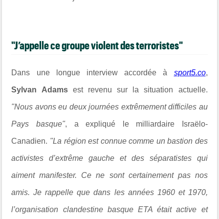
"J’appelle ce groupe violent des terroristes"
Dans une longue interview accordée à
sport5.co
,
Sylvan Adams
est revenu sur la situation actuelle.
"Nous avons eu deux journées extrêmement difficiles au
Pays basque"
, a expliqué le milliardaire Israëlo-
Canadien.
"La région est connue comme un bastion des
activistes d’extrême gauche et des séparatistes qui
aiment manifester. Ce ne sont certainement pas nos
amis. Je rappelle que dans les années 1960 et 1970,
l’organisation clandestine basque ETA était active et