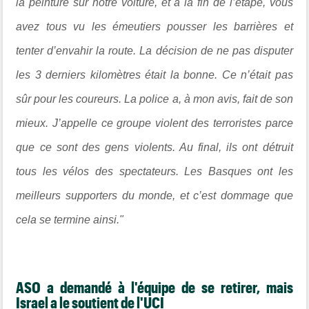
la peinture sur notre voiture, et à la fin de l’étape, vous
avez tous vu les émeutiers pousser les barrières et
tenter d’envahir la route. La décision de ne pas disputer
les 3 derniers kilomètres était la bonne. Ce n’était pas
sûr pour les coureurs. La police a, à mon avis, fait de son
mieux. J’appelle ce groupe violent des terroristes parce
que ce sont des gens violents. Au final, ils ont détruit
tous les vélos des spectateurs. Les Basques ont les
meilleurs supporters du monde, et c’est dommage que
cela se termine ainsi."
ASO a demandé à l'équipe de se retirer, mais
Israel a le soutient de l'UCI