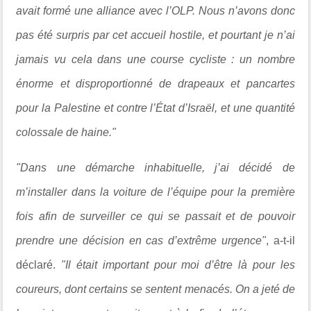
avait formé une alliance avec l’OLP. Nous n’avons donc
pas été surpris par cet accueil hostile, et pourtant je n’ai
jamais vu cela dans une course cycliste : un nombre
énorme et disproportionné de drapeaux et pancartes
pour la Palestine et contre l’État d’Israël, et une quantité
colossale de haine."
"Dans une démarche inhabituelle, j’ai décidé de
m’installer dans la voiture de l’équipe pour la première
fois afin de surveiller ce qui se passait et de pouvoir
prendre une décision en cas d’extrême urgence"
, a-t-il
déclaré.
"Il était important pour moi d’être là pour les
coureurs, dont certains se sentent menacés. On a jeté de