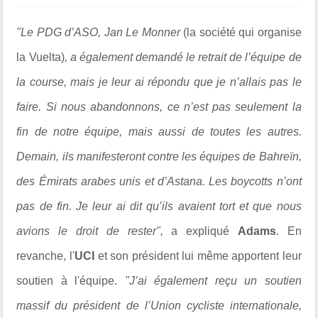
"Le PDG d’ASO, Jan Le Monner
(la société qui organise
la Vuelta)
, a également demandé le retrait de l’équipe de
la course, mais je leur ai répondu que je n’allais pas le
faire. Si nous abandonnons, ce n’est pas seulement la
fin de notre équipe, mais aussi de toutes les autres.
Demain, ils manifesteront contre les équipes de Bahreïn,
des Émirats arabes unis et d’Astana. Les boycotts n’ont
pas de fin. Je leur ai dit qu’ils avaient tort et que nous
avions le droit de rester",
a expliqué
Adams
. En
revanche, l'
UCI
et son président lui même apportent leur
soutien à l'équipe.
"J’ai également reçu un soutien
massif du président de l’Union cycliste internationale,