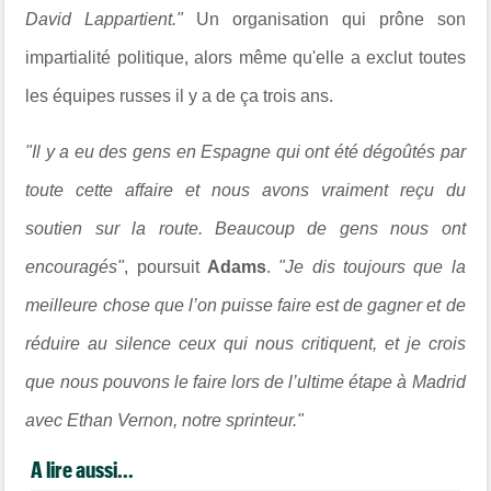
David Lappartient."
Un organisation qui prône son
impartialité politique, alors même qu'elle a exclut toutes
les équipes russes il y a de ça trois ans.
"Il y a eu des gens en Espagne qui ont été dégoûtés par
toute cette affaire et nous avons vraiment reçu du
soutien sur la route. Beaucoup de gens nous ont
encouragés"
, poursuit
Adams
.
"Je dis toujours que la
meilleure chose que l’on puisse faire est de gagner et de
réduire au silence ceux qui nous critiquent, et je crois
que nous pouvons le faire lors de l’ultime étape à Madrid
avec Ethan Vernon, notre sprinteur."
A lire aussi...