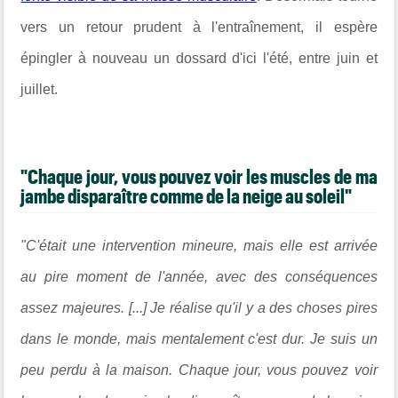
vers un retour prudent à l'entraînement, il espère
épingler à nouveau un dossard d'ici l'été, entre juin et
juillet.
"Chaque jour, vous pouvez voir les muscles de ma
jambe disparaître comme de la neige au soleil"
"C'était une intervention mineure, mais elle est arrivée
au pire moment de l'année, avec des conséquences
assez majeures. [...] Je réalise qu'il y a des choses pires
dans le monde, mais mentalement c'est dur. Je suis un
peu perdu à la maison. Chaque jour, vous pouvez voir