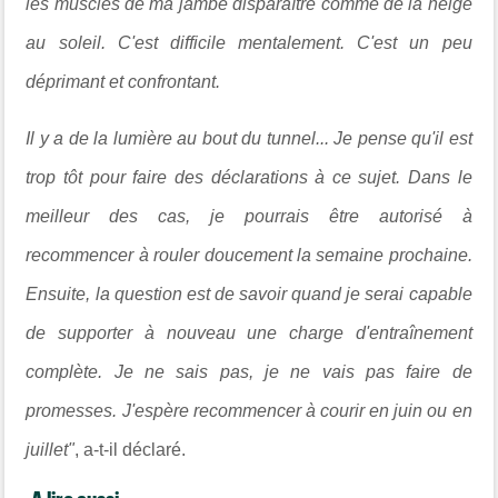
les muscles de ma jambe disparaître comme de la neige
au soleil. C'est difficile mentalement. C'est un peu
déprimant et confrontant.
Il y a de la lumière au bout du tunnel... Je pense qu'il est
trop tôt pour faire des déclarations à ce sujet. Dans le
meilleur des cas, je pourrais être autorisé à
recommencer à rouler doucement la semaine prochaine.
Ensuite, la question est de savoir quand je serai capable
de supporter à nouveau une charge d'entraînement
complète. Je ne sais pas, je ne vais pas faire de
promesses. J'espère recommencer à courir en juin ou en
juillet"
, a-t-il déclaré.