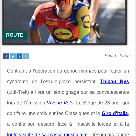
ROUTE
Photo : Sirotti
Contraint à l'opération du genou mi-mars pour régler un
syndrome de l'essuie-glace persistant,
Thibau Nys
(Lidl-Trek) a livré un témoignage sur sa convalescence
lors de l'émission
Vive le Vélo
. Le Belge de 23 ans, qui
doit faire une croix sur les Classiques et le
Giro d'Italia
,
a confié son désarroi face à l'inactivité forcée et à la
fonte visible de sa masse musculaire
. Désormais tourné