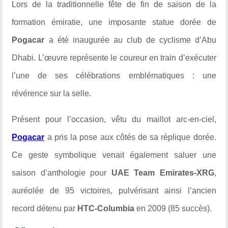
Lors de la traditionnelle fête de fin de saison de la
formation émiratie, une imposante statue dorée de
Pogacar
a été inaugurée au club de cyclisme d’Abu
Dhabi. L’œuvre représente le coureur en train d’exécuter
l’une de ses célébrations emblématiques : une
révérence sur la selle.
Présent pour l’occasion, vêtu du maillot arc-en-ciel,
Pogacar
a pris la pose aux côtés de sa réplique dorée.
Ce geste symbolique venait également saluer une
saison d’anthologie pour
UAE Team Emirates-XRG
,
auréolée de 95 victoires, pulvérisant ainsi l’ancien
record détenu par
HTC-Columbia
en 2009 (85 succès).