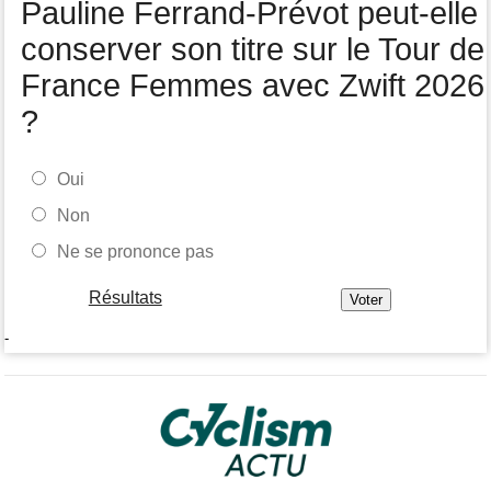
Pauline Ferrand-Prévot peut-elle
conserver son titre sur le Tour de
France Femmes avec Zwift 2026
?
Oui
Non
Ne se prononce pas
Résultats
-