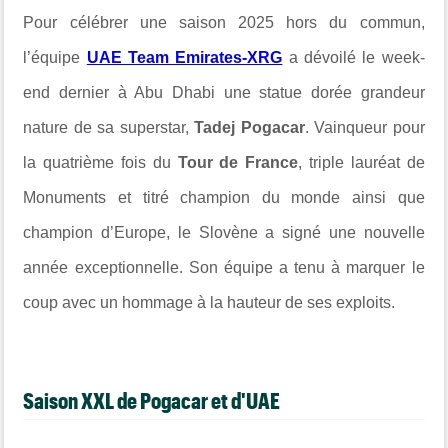
Pour célébrer une saison 2025 hors du commun,
l’équipe
UAE Team Emirates-XRG
a dévoilé le week-
end dernier à Abu Dhabi une statue dorée grandeur
nature de sa superstar,
Tadej Pogacar
. Vainqueur pour
la quatrième fois du
Tour de France
, triple lauréat de
Monuments et titré champion du monde ainsi que
champion d’Europe, le Slovène a signé une nouvelle
année exceptionnelle. Son équipe a tenu à marquer le
coup avec un hommage à la hauteur de ses exploits.
Saison XXL de Pogacar et d'UAE