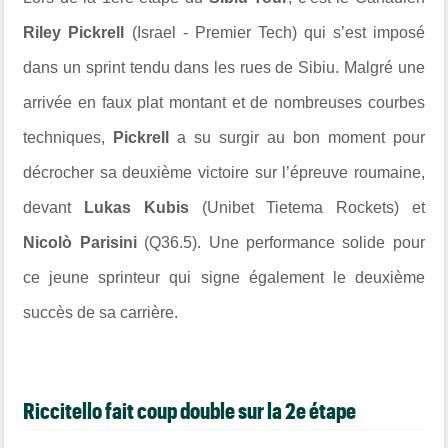
Riley Pickrell
(Israel - Premier Tech) qui s’est imposé
dans un sprint tendu dans les rues de Sibiu. Malgré une
arrivée en faux plat montant et de nombreuses courbes
techniques,
Pickrell
a su surgir au bon moment pour
décrocher sa deuxième victoire sur l’épreuve roumaine,
devant
Lukas Kubis
(Unibet Tietema Rockets) et
Nicolò Parisini
(Q36.5). Une performance solide pour
ce jeune sprinteur qui signe également le deuxième
succès de sa carrière.
Riccitello fait coup double sur la 2e étape