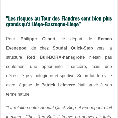
"Les risques au Tour des Flandres sont bien plus
grands qu'à Liège-Bastogne-Liège"
Pour
Philippe Gilbert
, le départ de
Remco
Evenepoel
de chez
Soudal Quick-Step
vers la
structure
Red Bull-BORA-hansgrohe
n'était pas
seulement une opportunité financière, mais une
nécessité psychologique et sportive. Selon lui, le cycle
avec l'équipe de
Patrick Lefevere
était arrivé à son
terme naturel.
"La relation entre Soudal Quick-Step et Evenepoel était
terminée. Chez Red Bull, il trouve un nouvel air frais.