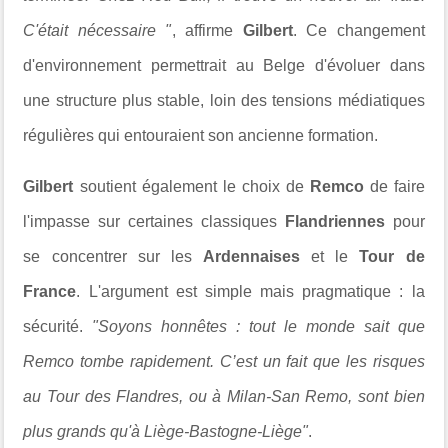
C'était nécessaire "
, affirme
Gilbert
. Ce changement
d'environnement permettrait au Belge d'évoluer dans
une structure plus stable, loin des tensions médiatiques
régulières qui entouraient son ancienne formation.
Gilbert
soutient également le choix de
Remco
de faire
l'impasse sur certaines classiques
Flandriennes
pour
se concentrer sur les
Ardennaises
et le
Tour de
France
. L'argument est simple mais pragmatique : la
sécurité.
"Soyons honnêtes : tout le monde sait que
Remco tombe rapidement. C’est un fait que les risques
au Tour des Flandres, ou à Milan-San Remo, sont bien
plus grands qu'à Liège-Bastogne-Liège"
.