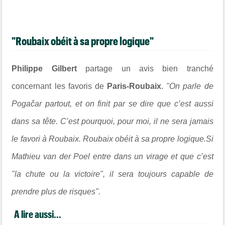
"Roubaix obéit à sa propre logique"
Philippe Gilbert
partage un avis bien tranché
concernant les favoris de
Paris-Roubaix
.
"On parle de
Pogačar partout, et on finit par se dire que c’est aussi
dans sa tête. C’est pourquoi, pour moi, il ne sera jamais
le favori à Roubaix. Roubaix obéit à sa propre logique.Si
Mathieu van der Poel entre dans un virage et que c’est
"la chute ou la victoire", il sera toujours capable de
prendre plus de risques".
A lire aussi...