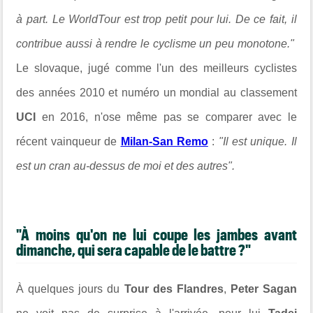
à part. Le WorldTour est trop petit pour lui. De ce fait, il
contribue aussi à rendre le cyclisme un peu monotone."
Le slovaque, jugé comme l'un des meilleurs cyclistes
des années 2010 et numéro un mondial au classement
UCI
en 2016, n'ose même pas se comparer avec le
récent vainqueur de
Milan-San Remo
:
"Il est unique. Il
est un cran au-dessus de moi et des autres".
"À moins qu'on ne lui coupe les jambes avant
dimanche, qui sera capable de le battre ?"
À quelques jours du
Tour des Flandres
,
Peter Sagan