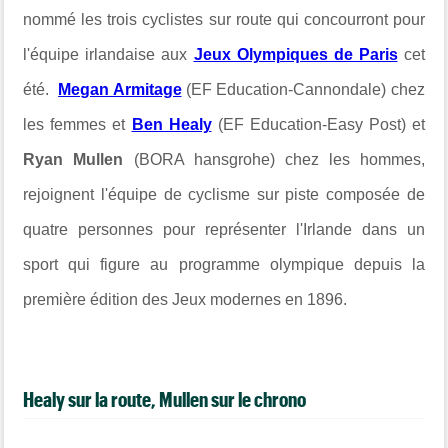
nommé les trois cyclistes sur route qui concourront pour
l'équipe irlandaise aux
Jeux Olympiques de Paris
cet
été.
Megan Armitage
(EF Education-Cannondale) chez
les femmes et
Ben Healy
(EF Education-Easy Post) et
Ryan Mullen
(BORA hansgrohe) chez les hommes,
rejoignent l'équipe de cyclisme sur piste composée de
quatre personnes pour représenter l'Irlande dans un
sport qui figure au programme olympique depuis la
première édition des Jeux modernes en 1896.
Healy sur la route, Mullen sur le chrono