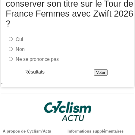
conserver son titre sur le Tour de
France Femmes avec Zwift 2026
?
Oui
Non
Ne se prononce pas
Résultats
-
A propos de Cyclism'Actu
Informations supplémentaires