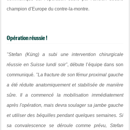
champion d’Europe du contre-la-montre.
Opération réussie !
"Stefan (Küng) a subi une intervention chirurgicale
réussie en Suisse lundi soir"
, débute l’équipe dans son
communiqué.
"La fracture de son fémur proximal gauche
a été réduite anatomiquement et stabilisée de manière
sûre. Il a commencé la mobilisation immédiatement
après l'opération, mais devra soulager sa jambe gauche
et utiliser des béquilles pendant quelques semaines. Si
sa convalescence se déroule comme prévu, Stefan