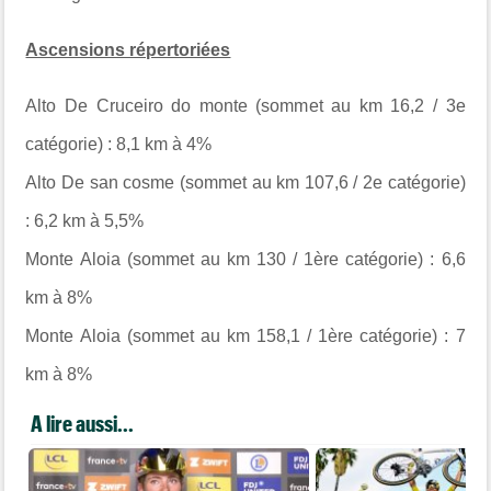
Ascensions répertoriées
Alto De Cruceiro do monte (sommet au km 16,2 / 3e
catégorie) : 8,1 km à 4%
Alto De san cosme (sommet au km 107,6 / 2e catégorie)
: 6,2 km à 5,5%
Monte Aloia (sommet au km 130 / 1ère catégorie) : 6,6
km à 8%
Monte Aloia (sommet au km 158,1 / 1ère catégorie) : 7
km à 8%
A lire aussi...