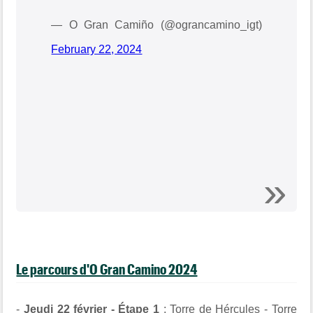
— O Gran Camiño (@ograncamino_igt)
February 22, 2024
Le parcours d'O Gran Camino 2024
-
Jeudi 22 février - Étape 1
: Torre de Hércules - Torre