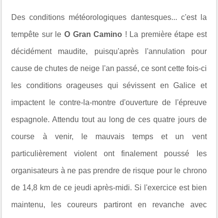
Des conditions météorologiques dantesques... c'est la
tempête sur le
O Gran Camino
! La première étape est
décidément maudite, puisqu'après l'annulation pour
cause de chutes de neige l'an passé, ce sont cette fois-ci
les conditions orageuses qui sévissent en Galice et
impactent le contre-la-montre d'ouverture de l'épreuve
espagnole. Attendu tout au long de ces quatre jours de
course à venir, le mauvais temps et un vent
particulièrement violent ont finalement poussé les
organisateurs à ne pas prendre de risque pour le chrono
de
14,8 km de ce jeudi après-midi. Si l'exercice est bien
maintenu, les coureurs partiront en revanche avec