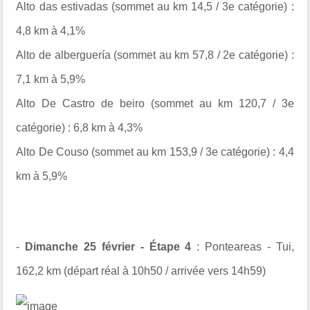
Alto das estivadas (sommet au km 14,5 / 3e catégorie) :
4,8 km à 4,1%
Alto de alberguería (sommet au km 57,8 / 2e catégorie) :
7,1 km à 5,9%
Alto De Castro de beiro (sommet au km 120,7 / 3e
catégorie) : 6,8 km à 4,3%
Alto De Couso (sommet au km 153,9 / 3e catégorie) : 4,4
km à 5,9%
-
Dimanche 25 février - Étape 4
: Ponteareas - Tui,
162,2 km (départ réal à 10h50 / arrivée vers 14h59)