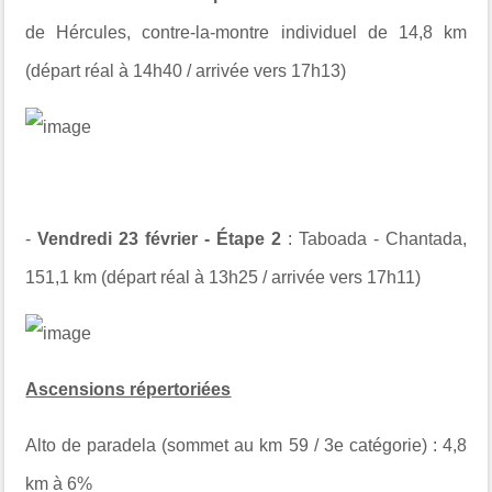
de Hércules, contre-la-montre individuel de 14,8 km
(départ réal à 14h40 / arrivée vers 17h13)
-
Vendredi 23 février - Étape 2
: Taboada - Chantada,
151,1 km (départ réal à 13h25 / arrivée vers 17h11)
Ascensions répertoriées
Alto de paradela (sommet au km 59 / 3e catégorie) : 4,8
km à 6%