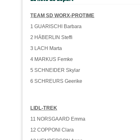
TEAM SD WORX-PROTIME
1 GUARISCHI Barbara
2 HÄBERLIN Steffi
3 LACH Marta
4 MARKUS Femke
5 SCHNEIDER Skylar
6 SCHREURS Geerike
LIDL-TREK
11 NORSGAARD Emma
12 COPPONI Clara