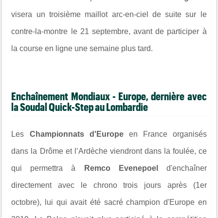
visera un troisième maillot arc-en-ciel de suite sur le
contre-la-montre le 21 septembre, avant de participer à
la course en ligne une semaine plus tard.
Enchaînement Mondiaux - Europe, dernière avec
la Soudal Quick-Step au Lombardie
Les
Championnats d'Europe
en France organisés
dans la
Drôme et l’Ardèche viendront dans la foulée, ce
qui permettra à
Remco Evenepoel
d'enchaîner
directement avec le chrono trois jours après (1er
octobre), lui qui avait été sacré champion d'Europe en