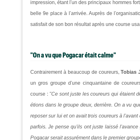
impression, étant l'un des principaux hommes fort
belle 9e place à l'arrivée. Auprès de l'organisat
satisfait de son bon résultat après une course usa
"On a vu que Pogacar était calme"
Contrairement à beaucoup de coureurs,
Tobias
un gros groupe d'une cinquantaine de coureur
course :
"Ce sont juste les coureurs qui étaient 
étions dans le groupe deux, derrière. On a vu que
reposer sur lui et on avait trois coureurs à l'ava
parfois. Je pense qu'ils ont juste laissé l'avance
Pogacar serait assurément dans le premier groupe