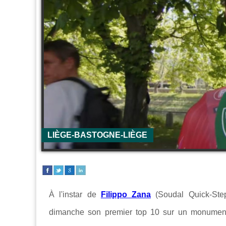
LIÈGE-BASTOGNE-LIÈGE
À l'instar de
Filippo Zana
(Soudal Quick-Ste
dimanche son premier top 10 sur un monumen