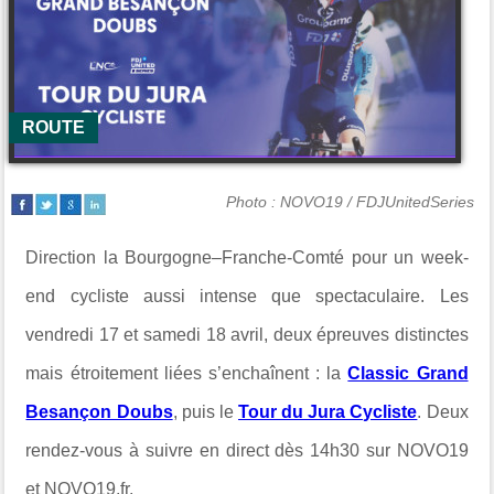
ROUTE
Photo : NOVO19 / FDJUnitedSeries
Direction la Bourgogne–Franche-Comté pour un week-
end cycliste aussi intense que spectaculaire. Les
vendredi 17 et samedi 18 avril, deux épreuves distinctes
mais étroitement liées s’enchaînent : la
Classic Grand
Besançon Doubs
, puis le
Tour du Jura Cycliste
. Deux
rendez-vous à suivre en direct dès 14h30 sur NOVO19
et NOVO19.fr.