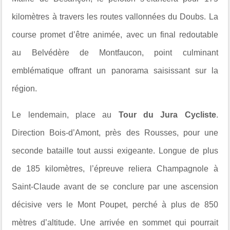
kilomètres à travers les routes vallonnées du Doubs. La
course promet d’être animée, avec un final redoutable
au Belvédère de Montfaucon, point culminant
emblématique offrant un panorama saisissant sur la
région.
Le lendemain, place au
Tour du Jura Cycliste
.
Direction Bois-d’Amont, près des Rousses, pour une
seconde bataille tout aussi exigeante. Longue de plus
de 185 kilomètres, l’épreuve reliera Champagnole à
Saint-Claude avant de se conclure par une ascension
décisive vers le Mont Poupet, perché à plus de 850
mètres d’altitude. Une arrivée en sommet qui pourrait