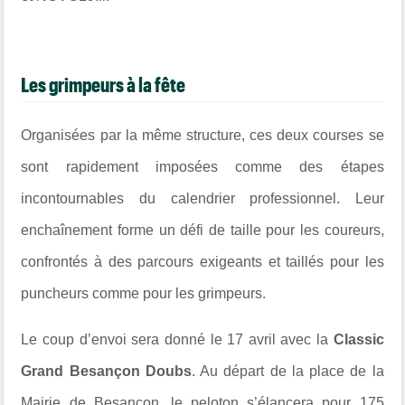
Les grimpeurs à la fête
Organisées par la même structure, ces deux courses se
sont rapidement imposées comme des étapes
incontournables du calendrier professionnel. Leur
enchaînement forme un défi de taille pour les coureurs,
confrontés à des parcours exigeants et taillés pour les
puncheurs comme pour les grimpeurs.
Le coup d’envoi sera donné le 17 avril avec la
Classic
Grand Besançon Doubs
. Au départ de la place de la
Mairie de Besançon, le peloton s’élancera pour 175