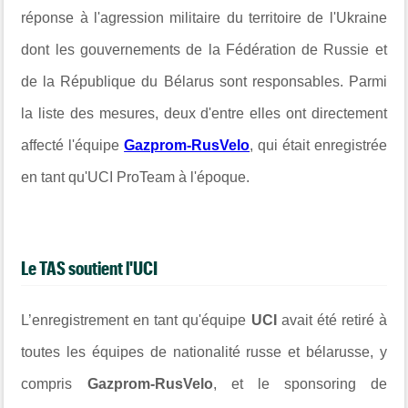
réponse à l'agression militaire du territoire de l'Ukraine
dont les gouvernements de la Fédération de Russie et
de la République du Bélarus sont responsables. Parmi
la liste des mesures, deux d'entre elles ont directement
affecté l'équipe
Gazprom-RusVelo
, qui était enregistrée
en tant qu'UCI ProTeam à l'époque.
Le TAS soutient l'UCI
L’enregistrement en tant qu'équipe
UCI
avait été retiré à
toutes les équipes de nationalité russe et bélarusse, y
compris
Gazprom-RusVelo
, et le sponsoring de