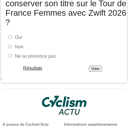
conserver son titre sur le Tour de
France Femmes avec Zwift 2026
?
Oui
Non
Ne se prononce pas
Résultats
-
A propos de Cyclism'Actu
Informations supplémentaires