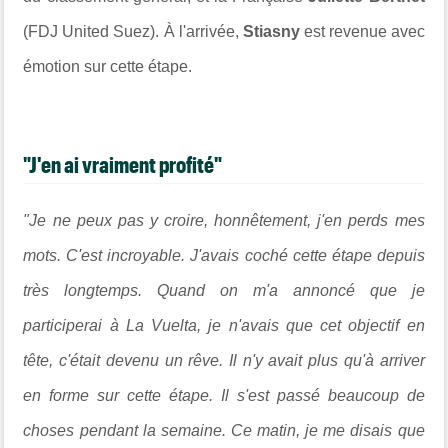
(FDJ United Suez).
À l'arrivée,
Stiasny
est revenue avec
émotion sur cette étape.
"J'en ai vraiment profité"
"Je ne peux pas y croire, honnêtement, j'en perds mes
mots. C'est incroyable. J'avais coché cette étape depuis
très longtemps. Quand on m'a annoncé que je
participerai à La Vuelta, je n'avais que cet objectif en
tête, c'était devenu un rêve. Il n'y avait plus qu'à arriver
en forme sur cette étape. Il s'est passé beaucoup de
choses pendant la semaine. Ce matin, je me disais que