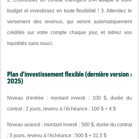
budget et investissez en toute flexibilité ! 3. Attendez le
versement des revenus, qui seront automatiquement
crédités sur votre compte chaque jour, et retirez vos
liquidités sans souci.
Plan d'investissement flexible (dernière version :
2025)
Niveau d'entrée : montant investi : 100 $, durée du
contrat : 2 jours, revenu à l'échéance : 100 $ + 4 $
Niveau avancé : montant investi : 500 $, durée du contrat
: 5 jours, revenu à l'échéance : 500 $ + 31,5 $