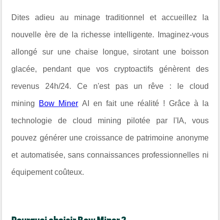
Dites adieu au minage traditionnel et accueillez la
nouvelle ère de la richesse intelligente. Imaginez-vous
allongé sur une chaise longue, sirotant une boisson
glacée, pendant que vos cryptoactifs génèrent des
revenus 24h/24. Ce n'est pas un rêve : le cloud
mining
Bow Miner
AI en fait une réalité ! Grâce à la
technologie de cloud mining pilotée par l'IA, vous
pouvez générer une croissance de patrimoine anonyme
et automatisée, sans connaissances professionnelles ni
équipement coûteux.