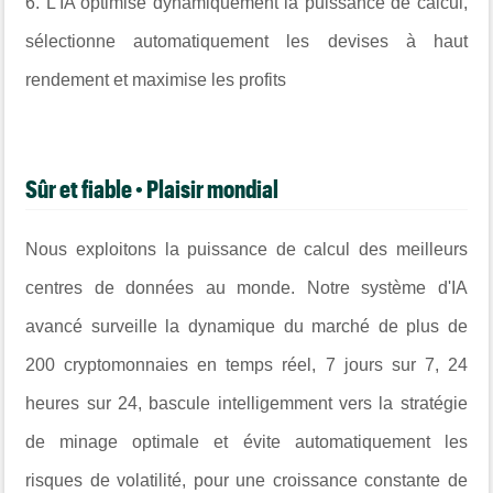
6. L'IA optimise dynamiquement la puissance de calcul,
sélectionne automatiquement les devises à haut
rendement et maximise les profits
Sûr et fiable • Plaisir mondial
Nous exploitons la puissance de calcul des meilleurs
centres de données au monde. Notre système d'IA
avancé surveille la dynamique du marché de plus de
200 cryptomonnaies en temps réel, 7 jours sur 7, 24
heures sur 24, bascule intelligemment vers la stratégie
de minage optimale et évite automatiquement les
risques de volatilité, pour une croissance constante de