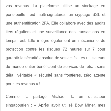
vos revenus. La plateforme utilise un stockage en
portefeuille froid multi-signatures, un cryptage SSL et
une authentification 2FA. Elle collabore avec des audits
tiers réguliers et une surveillance des transactions en
temps réel. Elle intègre également un mécanisme de
protection contre les risques 72 heures sur 7 pour
garantir la sécurité absolue de vos actifs. Les utilisateurs
du monde entier bénéficient de services de retrait sans
délai, véritable « sécurité sans frontières, zéro attente
pour les revenus » !
Comme l'a partagé Michael T., un utilisateur
singapourien : « Après avoir utilisé Bow Miner, mes