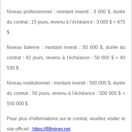
Niveau professionnel : montant investi : 3 000 $, durée
du contrat : 15 jours, revenu à l'échéance : 3 000 $ + 675
$
Niveau baleine : montant investi : 50 000 $, durée du
contrat : 42 jours, revenu à l'échéance : 50 000 $ + 40
530 $
Niveau institutionnel : montant investi : 500 000 $, durée
du contrat : 50 jours, revenu à l'échéance : 500 000 $ +
550 000 $
Pour plus d'informations sur le contrat, veuillez visiter le
site officiel :
https://88miner.net