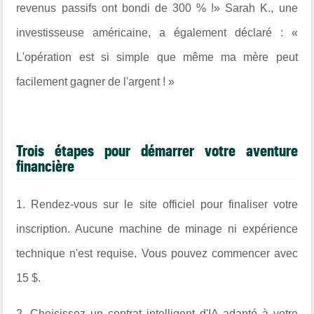
revenus passifs ont bondi de 300 % !» Sarah K., une
investisseuse américaine, a également déclaré : «
L'opération est si simple que même ma mère peut
facilement gagner de l'argent ! »
Trois étapes pour démarrer votre aventure
financière
1. Rendez-vous sur le site officiel pour finaliser votre
inscription. Aucune machine de minage ni expérience
technique n'est requise. Vous pouvez commencer avec
15 $.
2. Choisissez un contrat intelligent d'IA adapté à votre