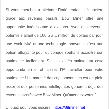
Si vous cherchez à atteindre l'indépendance financière
grâce aux revenus passifs, Bow Miner offre une
opportunité intéressante à explorer. Avec des revenus
potentiels allant de 100 $ à 1 million de dollars par jour,
une évolutivité et une technologie innovante, c'est une
option attrayante pour quiconque souhaite accroître son
patrimoine facilement. Saisissez dès maintenant cette
opportunité en or et laissez l'IA travailler pour votre
patrimoine ! Le marché des cryptomonnaies est en plein
essor et des personnes intelligentes génèrent déjà des
revenus passifs avec Bow Miner. Qu'attendez-vous ?
Cliquez pour vous inscrire :
https://88miner.net