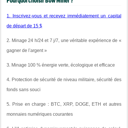
Pourquoi choisir Bow Miner ?
1. Inscrivez-vous et recevez immédiatement un capital
de départ de 15 $
2. Minage 24 h/24 et 7 j/7, une véritable expérience de «
gagner de l'argent »
3. Minage 100 % énergie verte, écologique et efficace
4. Protection de sécurité de niveau militaire, sécurité des
fonds sans souci
5. Prise en charge : BTC, XRP, DOGE, ETH et autres
monnaies numériques courantes