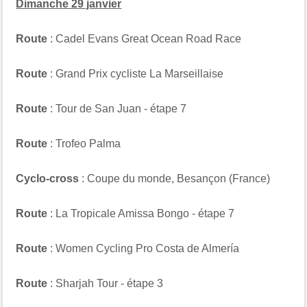
Dimanche 29 janvier
Route
: Cadel Evans Great Ocean Road Race
Route
: Grand Prix cycliste La Marseillaise
Route
: Tour de San Juan - étape 7
Route
: Trofeo Palma
Cyclo-cross
: Coupe du monde, Besançon (France)
Route
: La Tropicale Amissa Bongo - étape 7
Route
: Women Cycling Pro Costa de Almería
Route
: Sharjah Tour - étape 3