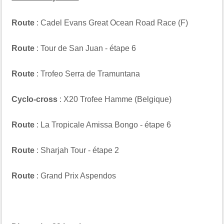
Route
: Cadel Evans Great Ocean Road Race (F)
Route
: Tour de San Juan - étape 6
Route
: Trofeo Serra de Tramuntana
Cyclo-cross
: X20 Trofee Hamme (Belgique)
Route
: La Tropicale Amissa Bongo - étape 6
Route
: Sharjah Tour - étape 2
Route
: Grand Prix Aspendos