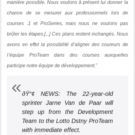
manière possible. Nous voulons à présent lui donner la
chance de se mesurer aux professionnels lors de
courses .1 et ProSeries, mais nous ne voulons pas
brûler les étapes.[...] Ces plans restent inchangés. Nous
avons en effet la possibilité d’aligner des coureurs de
l’équipe ProTeam dans des courses auxquelles
participe notre équipe de développement."
ðŸ“¢ NEWS: The 22-year-old
sprinter Jarne Van de Paar will
step up from the Development
Team to the Lotto Dstny ProTeam
with immediate effect.