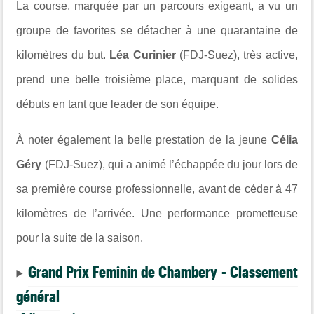
La course, marquée par un parcours exigeant, a vu un
groupe de favorites se détacher à une quarantaine de
kilomètres du but.
Léa Curinier
(FDJ-Suez), très active,
prend une belle troisième place, marquant de solides
débuts en tant que leader de son équipe.
À noter également la belle prestation de la jeune
Célia
Géry
(FDJ-Suez), qui a animé l’échappée du jour lors de
sa première course professionnelle, avant de céder à 47
kilomètres de l’arrivée. Une performance prometteuse
pour la suite de la saison.
Grand Prix Feminin de Chambery - Classement
général