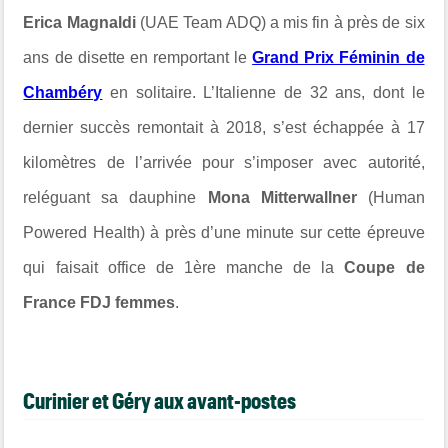
Erica Magnaldi
(UAE Team ADQ) a mis fin à près de six
ans de disette en remportant le
Grand Prix Féminin de
Chambéry
en solitaire. L’Italienne de 32 ans, dont le
dernier succès remontait à 2018, s’est échappée à 17
kilomètres de l’arrivée pour s’imposer avec autorité,
reléguant sa dauphine
Mona Mitterwallner
(Human
Powered Health) à près d’une minute sur cette épreuve
qui faisait office de 1ère manche de la
Coupe de
France FDJ femmes
.
Curinier et Géry aux avant-postes