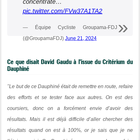
concentrate…
pic.twitter.com/FVw37A1TA2
— Équipe Cycliste Groupama-FDJ
(@GroupamaFDJ)
June 21, 2024
Ce que disait David Gaudu à l'issue du Critérium du
Dauphiné
"Le but de ce Dauphiné était de remettre en route, refaire
des efforts et se tester face aux autres
. On est des
coursiers, donc on a forcément envie d’avoir des
résultats. Mais il est déjà difficile d’aller chercher des
résultats quand on est à 100%, or je sais que je ne