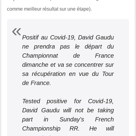
comme meilleur résultat sur une étape).
Positif au Covid-19, David Gaudu
ne prendra pas le départ du
Championnat de France
dimanche et va se concentrer sur
sa récupération en vue du Tour
de France.
Tested positive for Covid-19,
David Gaudu will not be taking
part in Sunday's French
Championship RR. He will