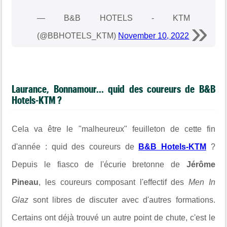
— B&B HOTELS - KTM
(@BBHOTELS_KTM)
November 10, 2022
Laurance, Bonnamour... quid des coureurs de B&B
Hotels-KTM ?
Cela va être le "malheureux" feuilleton de cette fin
d'année : quid des coureurs de
B&B Hotels-KTM
?
Depuis le fiasco de l'écurie bretonne de
Jérôme
Pineau
, les coureurs composant l'effectif des
Men In
Glaz
sont libres de discuter avec d'autres formations.
Certains ont déjà trouvé un autre point de chute, c'est le