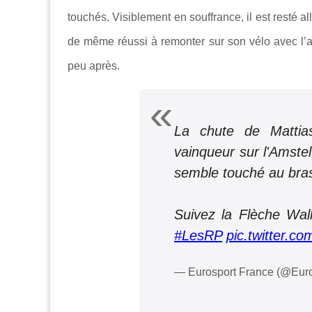
touchés. Visiblement en souffrance, il est resté all
de même réussi à remonter sur son vélo avec l’a
peu après.
La chute de Mattia
vainqueur sur l'Amstel
semble touché au bras
Suivez la Flèche Wal
#LesRP
pic.twitter.
— Eurosport France (@Eur