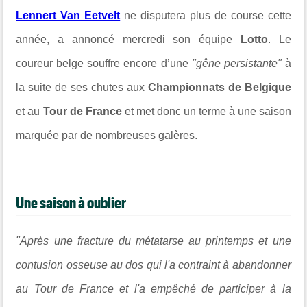
Lennert Van Eetvelt
ne disputera plus de course cette
année, a annoncé mercredi son équipe
Lotto
. Le
coureur belge souffre encore d’une
"gêne persistante"
à
la suite de ses chutes aux
Championnats de Belgique
et au
Tour de France
et met donc un terme à une saison
marquée par de nombreuses galères.
Une saison à oublier
"Après une fracture du métatarse au printemps et une
contusion osseuse au dos qui l'a contraint à abandonner
au Tour de France et l'a empêché de participer à la