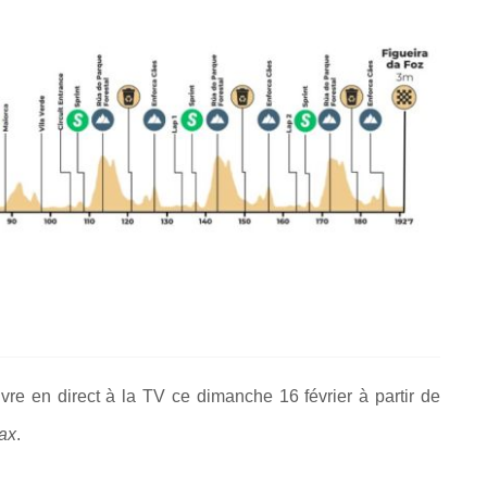
vre en direct à la TV ce dimanche 16 février à partir de
ax
.