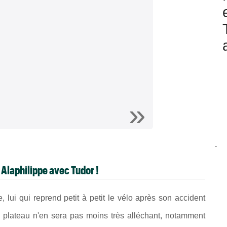
-
 Alaphilippe avec Tudor !
 lui qui reprend petit à petit le vélo après son accident
 plateau n'en sera pas moins très alléchant, notamment