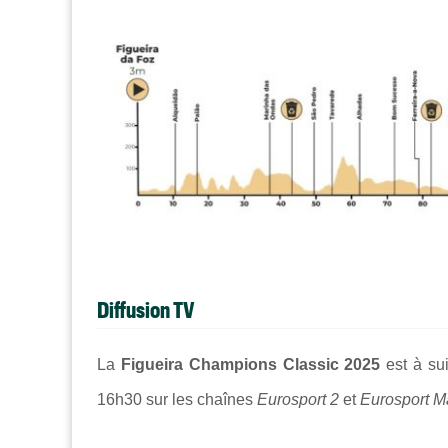
Diffusion TV
La
Figueira Champions Classic 2025
est à sui
16h30 sur les chaînes
Eurosport 2
et
Eurosport M