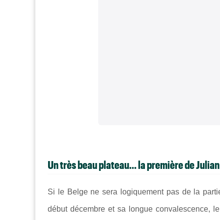
Un très beau plateau... la première de Julian
Si le Belge ne sera logiquement pas de la partie,
début décembre et sa longue convalescence, le