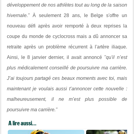
développement de nos athlètes tout au long de la saison
hivernale."
À seulement 28 ans, le Belge s'offre un
nouveau défi après avoir remporté à deux reprises la
coupe du monde de cyclocross mais a dû annoncer sa
retraite après un problème récurrent à l'artère iliaque.
Ainsi, le 8 janvier dernier, il avait annoncé
"qu'il n’est
plus médicalement conseillé de poursuivre ma carrière.
J’ai toujours partagé ces beaux moments avec toi, mais
maintenant je voulais aussi t’annoncer cette nouvelle :
malheureusement, il ne m’est plus possible de
poursuivre ma carrière."
A lire aussi...