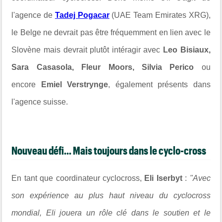
l'agence de
Tadej Pogacar
(UAE Team Emirates XRG),
le Belge ne devrait pas être fréquemment en lien avec le
Slovène mais devrait plutôt intéragir avec
Leo Bisiaux,
Sara Casasola, Fleur Moors, Silvia Perico
ou
encore
Emiel Verstrynge
, également présents dans
l'agence suisse.
Nouveau défi... Mais toujours dans le cyclo-cross
En tant que coordinateur cyclocross,
Eli Iserbyt
:
"Avec
son expérience au plus haut niveau du cyclocross
mondial, Eli jouera un rôle clé dans le soutien et le