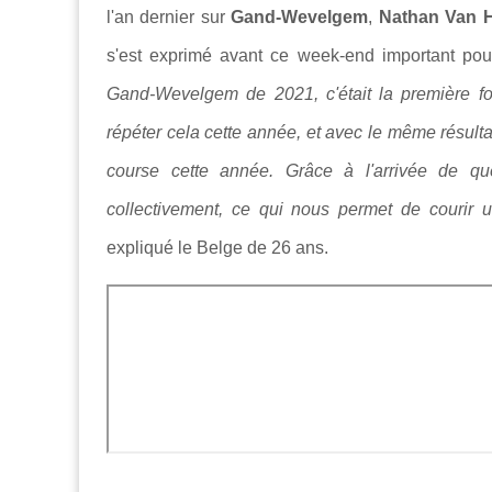
l'an dernier sur
Gand-Wevelgem
,
Nathan Van 
s'est exprimé avant ce week-end important po
Gand-Wevelgem de 2021, c
'était la première 
répéter cela cette année, et avec le même résulta
course cette année. Grâce à l'arrivée de q
collectivement, ce qui nous permet de courir
expliqué le Belge de 26 ans.