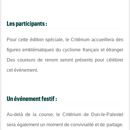
Les participants :
Pour cette édition spéciale, le Critérium accueillera des
figures emblématiques du cyclisme français et étranger
Des coureurs de renom seront présents pour célébrer
cet événement.
Un événement festif :
Au-delà de la course, le Critérium de Dun-le-Palestel
sera également un moment de convivialité et de partage.