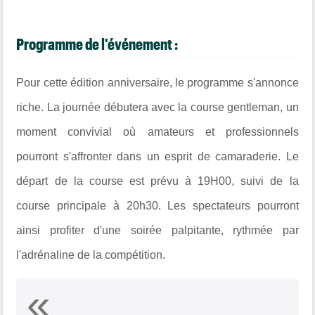
Programme de l'événement :
Pour cette édition anniversaire, le programme s'annonce
riche. La journée débutera avec la course gentleman, un
moment convivial où amateurs et professionnels
pourront s'affronter dans un esprit de camaraderie. Le
départ de la course est prévu à 19H00, suivi de la
course principale à 20h30. Les spectateurs pourront
ainsi profiter d'une soirée palpitante, rythmée par
l'adrénaline de la compétition.