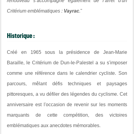
renouveau s’accompagne également de l’arrêt d'un
Critérium emblématiques :
Vayrac
.
"
Historique :
Créé en 1965 sous la présidence de Jean-Marie
Baraille, le Critérium de Dun-le-Palestel a su s'imposer
comme une référence dans le calendrier cycliste. Son
parcours, mêlant défis techniques et paysages
pittoresques, a vu défiler des légendes du cyclisme. Cet
anniversaire est l'occasion de revenir sur les moments
marquants de cette compétition, des victoires
emblématiques aux anecdotes mémorables.