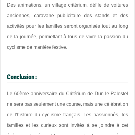
Des animations, un village critérium, défilé de voitures
anciennes, caravane publicitaire des stands et des
activités pour les familles seront organisés tout au long
de la journée, permettant à tous de vivre la passion du
cyclisme de manière festive.
Conclusion :
Le 60ème anniversaire du Critérium de Dun-le-Palestel
ne sera pas seulement une course, mais une célébration
de l'histoire du cyclisme français. Les passionnés, les
familles et les curieux sont invités à se joindre à cet